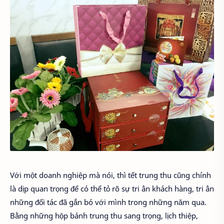
Với một doanh nghiệp mà nói, thì tết trung thu cũng chính
là dịp quan trọng để có thể tỏ rõ sự tri ân khách hàng, tri ân
những đối tác đã gắn bó với mình trong những năm qua.
Bằng những hộp bánh trung thu sang trọng, lịch thiệp,