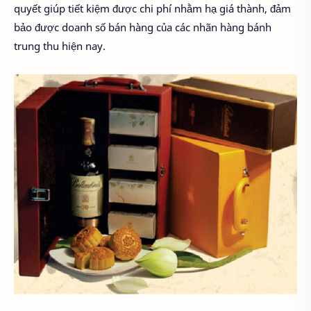
quyết giúp tiết kiệm được chi phí nhằm hạ giá thành, đảm
bảo được doanh số bán hàng của các nhãn hàng bánh
trung thu hiện nay.