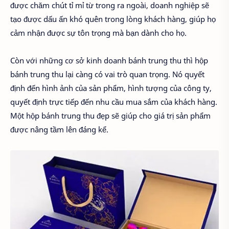
được chăm chút tỉ mỉ từ trong ra ngoài, doanh nghiệp sẽ
tạo được dấu ấn khó quên trong lòng khách hàng, giúp họ
cảm nhận được sự tôn trọng mà bạn dành cho họ.
Còn với những cơ sở kinh doanh bánh trung thu thì hộp
bánh trung thu lại càng có vai trò quan trọng. Nó quyết
định đến hình ảnh của sản phẩm, hình tượng của công ty,
quyết định trực tiếp đến nhu cầu mua sắm của khách hàng.
Một hộp bánh trung thu đẹp sẽ giúp cho giá trị sản phẩm
được nâng tầm lên đáng kể.