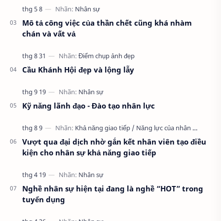
Mô tả công việc của thần chết cũng khá nhàm
chán và vất vả
Cầu Khánh Hội đẹp và lộng lẫy
Kỹ năng lãnh đạo - Đào tạo nhân lực
Vượt qua đại dịch nhờ gắn kết nhân viên tạo điều
kiện cho nhân sự khả năng giao tiếp
Nghề nhân sự hiện tại đang là nghề “HOT” trong
tuyển dụng