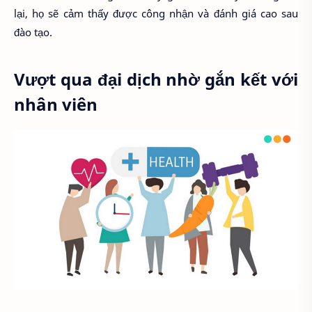
lại, họ sẽ cảm thấy được công nhận và đánh giá cao sau
đào tạo.
Vượt qua đại dịch nhờ gắn kết với
nhân viên