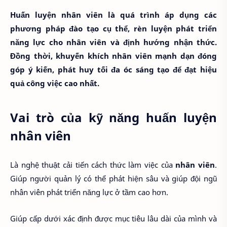
Huấn luyện nhân viên là quá trình áp dụng các
phương pháp đào tạo cụ thể, rèn luyện phát triển
năng lực cho nhân viên và định hướng nhận thức.
Đồng thời, khuyến khích nhân viên mạnh dạn đóng
góp ý kiến, phát huy tối đa óc sáng tạo để đạt hiệu
quả công việc cao nhất.
Vai trò của kỹ năng huấn luyện
nhân viên
Là nghệ thuật cải tiến cách thức làm việc của
nhân viên
.
Giúp người quản lý có thể phát hiện sâu và giúp đội ngũ
nhân viên phát triển năng lực ở tầm cao hơn.
Giúp cấp dưới xác định được mục tiêu lâu dài của mình và