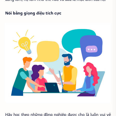
Nói bằng giọng điệu tích cực
Hãy học theo những đồng nghiệp được cho là luôn vui vẻ