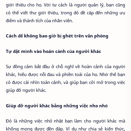
giới thiệu cho họ. Với tư cách là người quản lý, bạn cũng
có thể viết thư giới thiệu, trong đó đề cập đến những ưu
điểm và thành tích của nhân viên.
Cách để không bao giờ bị ghét trên văn phòng
Tự đặt mình vào hoàn cảnh của người khác
Sự đồng cảm bắt đầu ở chỗ nghĩ về hoàn cảnh của người
khác, hiểu được nỗi đau và phiền toái của họ. Nhờ thế bạn
có được cái nhìn toàn cảnh, và giúp bạn cởi mở trong việc
giúp đỡ người khác.
Giúp đỡ người khác bằng những việc nho nhỏ
Đó là những việc nhỏ nhặt bạn làm cho người khác mà
không mong được đền đáp. Ví dụ như chia sẻ kiến thức,