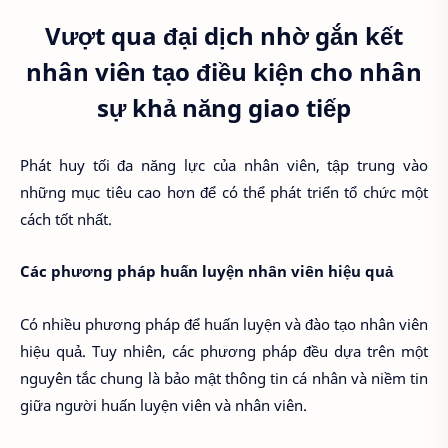
Vượt qua đại dịch nhờ gắn kết
nhân viên tạo điều kiện cho nhân
sự khả năng giao tiếp
Phát huy tối đa năng lực của nhân viên, tập trung vào
những mục tiêu cao hơn để có thể phát triển tổ chức một
cách tốt nhất.
Các phương pháp huấn luyện nhân viên hiệu quả
Có nhiều phương pháp để huấn luyện và đào tạo nhân viên
hiệu quả. Tuy nhiên, các phương pháp đều dựa trên một
nguyên tắc chung là bảo mật thông tin cá nhân và niềm tin
giữa người huấn luyện viên và nhân viên.