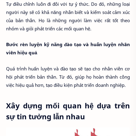
Tự điều chỉnh luôn đi đôi với tự ý thức. Do đó, những loại
người này sẽ có khả năng nhân biết và kiểm soát cảm xúc
của bản thân. Họ là những người làm việc rất tốt theo
nhóm và giỏi phát triển các mối quan hệ.
Bước rèn luyện kỹ năng đào tạo và huấn luyện nhân
viên hiệu quả
Quá trình huấn luyện và đào tạo sẽ tạo cho nhân viên cơ
hội phát triển bản thân. Từ đó, giúp họ hoàn thành công
việc hiệu quả hơn, tạo điều kiện phát triển doanh nghiệp.
Xây dựng mối quan hệ dựa trên
sự tin tưởng lẫn nhau