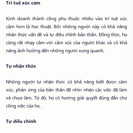
Trí tuệ xúc cảm
Kinh doanh thành công phụ thuộc nhiều vào trí tuệ xúc
cảm hơn là học thuật. Bởi những người này có khả năng
nhận thức vấn đề và tự điều chỉnh bản thân. Đồng thời, họ
cũng rất nhạy cảm với cảm xúc của người khác và có khả
năng ảnh hưởng đến những người xung quanh.
Tự nhận thức
Những người tự nhận thức có khả năng biết được cảm
xúc, phản ứng của bản thân để nhìn nhận các việc đã làm
và chưa làm. Từ đó, họ có hướng giải quyết đúng đắn cho
công việc của họ.
Tự điều chỉnh