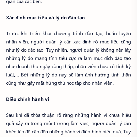
gian của các bên.
Xác định mục tiêu và lý do đào tạo
Trước khi triển khai chương trình đào tạo, huấn luyện
nhân viên, người quản lý cần xác định rõ mục tiêu cũng
như lý do đào tạo. Tuy nhiên, người quản lý không nên lấy
những lý do mang tính tiêu cực ra làm mục đích đào tạo
như doanh thu ngày càng thấp, nhân viên chưa có tính kỷ
luật,… Bởi những lý do này sẽ làm ảnh hưởng tinh thần
cũng như gây mất hứng thú học tập cho nhân viên.
Điều chỉnh hành vi
Sau khi đã thỏa thuận rõ ràng những hành vi chưa hiệu
quả xảy ra trong môi trường làm việc, người quản lý cần
khéo léo đề cập đến những hành vi điển hình hiệu quả. Tuy