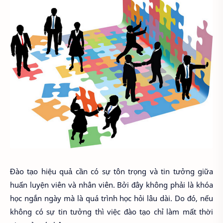
Đào tạo hiệu quả cần có sự tôn trọng và tin tưởng giữa
huấn luyện viên và nhân viên. Bởi đây không phải là khóa
học ngắn ngày mà là quá trình học hỏi lâu dài. Do đó, nếu
không có sự tin tưởng thì việc đào tạo chỉ làm mất thời