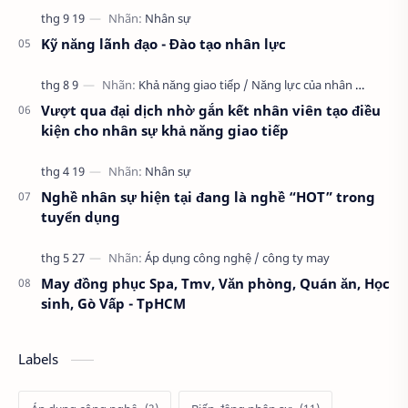
Kỹ năng lãnh đạo - Đào tạo nhân lực
Vượt qua đại dịch nhờ gắn kết nhân viên tạo điều
kiện cho nhân sự khả năng giao tiếp
Nghề nhân sự hiện tại đang là nghề “HOT” trong
tuyển dụng
May đồng phục Spa, Tmv, Văn phòng, Quán ăn, Học
sinh, Gò Vấp - TpHCM
Labels