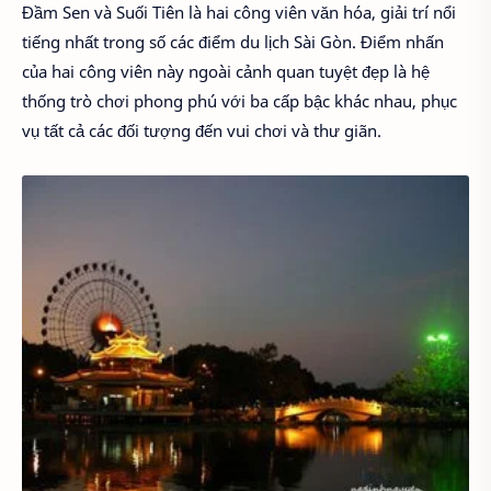
Đầm Sen và Suối Tiên là hai công viên văn hóa, giải trí nổi
tiếng nhất trong số các điểm du lịch Sài Gòn. Điểm nhấn
của hai công viên này ngoài cảnh quan tuyệt đẹp là hệ
thống trò chơi phong phú với ba cấp bậc khác nhau, phục
vụ tất cả các đối tượng đến vui chơi và thư giãn.