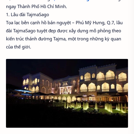
ngay Thành Phố Hồ Chí Minh.
1. Lâu đài TajmaSago
Tọa lạc bên cạnh hồ bán nguyệt – Phú Mỹ Hưng, Q.7, lâu
đài TajmaSago tuyệt đẹp được xây dựng mô phỏng theo
kiến trúc thánh đường Tajma, một trong những kỳ quan
của thế giới.