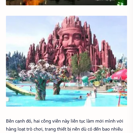
Bên cạnh đó, hai công viên này liên tục làm mới mình với
hàng loạt trò chơi, trang thiết bị nên dù có đến bao nhiêu