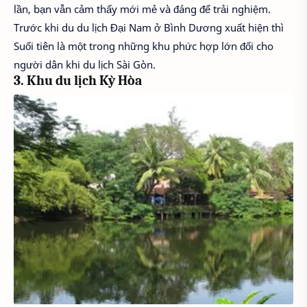
lần, bạn vẫn cảm thấy mới mẻ và đáng để trải nghiệm.
Trước khi du du lịch Đại Nam ở Bình Dương xuất hiện thì
Suối tiên là một trong những khu phức hợp lớn đối cho
người dân khi du lịch Sài Gòn.
3. Khu du lịch Kỳ Hòa