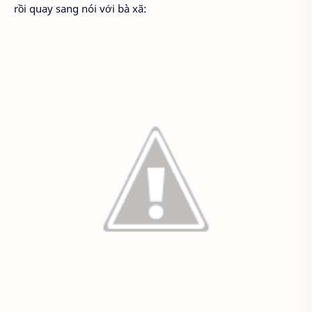
rồi quay sang nói với bà xã: