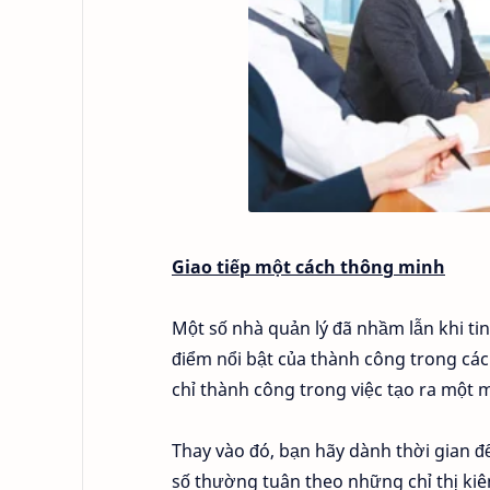
Giao tiếp một cách thông minh
Một số nhà quản lý đã nhầm lẫn khi tin
điểm nổi bật của thành công trong cá
chỉ thành công trong việc tạo ra một 
Thay vào đó, bạn hãy dành thời gian để
số thường tuân theo những chỉ thị ki