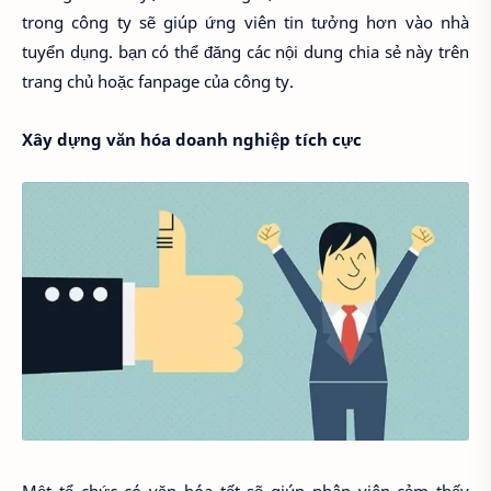
trong công ty sẽ giúp ứng viên tin tưởng hơn vào nhà
tuyển dụng. bạn có thể đăng các nội dung chia sẻ này trên
trang chủ hoặc fanpage của công ty.
Xây dựng văn hóa doanh nghiệp tích cực