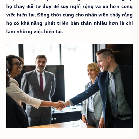
họ thay đổi tư duy để suy nghĩ rộng và xa hơn công
việc hiện tại. Đồng thời cũng cho nhân viên thấy rằng
họ có khả năng phát triển bản thân nhiều hơn là chỉ
làm những việc hiện tại.