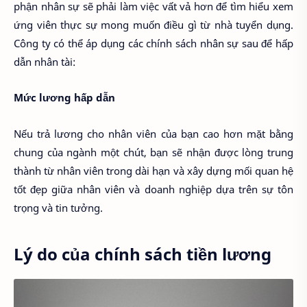
phận nhân sự sẽ phải làm việc vất vả hơn để tìm hiểu xem
ứng viên thực sự mong muốn điều gì từ nhà tuyển dụng.
Công ty có thể áp dụng các chính sách nhân sự sau để hấp
dẫn nhân tài:
Mức lương hấp dẫn
Nếu trả lương cho nhân viên của bạn cao hơn mặt bằng
chung của ngành một chút, bạn sẽ nhận được lòng trung
thành từ nhân viên trong dài hạn và xây dựng mối quan hệ
tốt đẹp giữa nhân viên và doanh nghiệp dựa trên sự tôn
trọng và tin tưởng.
Lý do của chính sách tiền lương