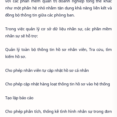
với các phần mềm quản trị doanh nghiệp tổng thể khác
như một phân hệ nhỏ nhằm tận dụng khả năng liên kết và
đồng bộ thông tin giữa các phòng ban.
Trong việc quản lý cơ sở dữ liệu nhân sự, các phần mềm
nhân sự sẽ hỗ trợ:
Quản lý toàn bộ thông tin hồ sơ nhân viên, Tra cứu, tìm
kiếm hồ sơ.
Cho phép nhân viên tự cập nhật hồ sơ cá nhân
Cho phép cập nhật hàng loạt thông tin hồ sơ vào hệ thống
Tạo lập báo cáo
Cho phép phân tích, thống kê tình hình nhân sự trong đơn