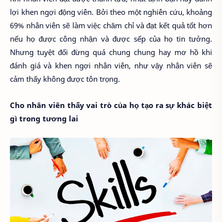
lợi khen ngợi động viên. Bởi theo một nghiên cứu, khoảng
69% nhân viên sẽ làm việc chăm chỉ và đạt kết quả tốt hơn
nếu họ được công nhận và được sếp của họ tin tưởng.
Nhưng tuyệt đối đừng quá chung chung hay mơ hồ khi
đánh giá và khen ngợi nhân viên, như vậy nhân viên sẽ
cảm thấy không được tôn trọng.
Cho nhân viên thấy vai trò của họ tạo ra sự khác biệt
gì trong tương lai