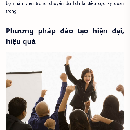
bộ nhân viên trong chuyến du lịch là điều cực kỳ quan
trọng.
Phương pháp đào tạo hiện đại,
hiệu quả