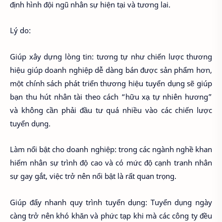
định hình đội ngũ nhân sự hiện tại và tương lai.
Lý do:
Giúp xây dựng lòng tin: tương tự như chiến lược thương
hiệu giúp doanh nghiệp dễ dàng bán được sản phẩm hơn,
một chính sách phát triển thương hiệu tuyển dụng sẽ giúp
bạn thu hút nhân tài theo cách “hữu xạ tự nhiên hương”
và không cần phải đầu tư quá nhiều vào các chiến lược
tuyển dụng.
Làm nổi bật cho doanh nghiệp: trong các ngành nghề khan
hiếm nhân sự trình độ cao và có mức độ cạnh tranh nhân
sự gay gắt, việc trở nên nổi bật là rất quan trọng.
Giúp đẩy nhanh quy trình tuyển dụng: Tuyển dụng ngày
càng trở nên khó khăn và phức tạp khi mà các công ty đều