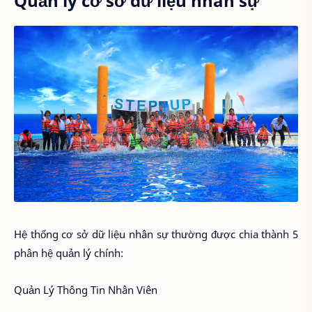
Quản lý cơ sở dữ liệu nhân sự
Hệ thống cơ sở dữ liệu nhân sự thường được chia thành 5
phân hệ quản lý chính:
Quản Lý Thông Tin Nhân Viên