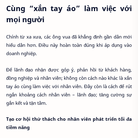
Cùng “xắn tay áo” làm việc với
mọi người
Chính từ xa xưa, các ông vua đã khẳng định gần dân mới
hiểu dân hơn. Điều này hoàn toàn đúng khi áp dụng vào
doanh nghiệp.
Để lãnh đạo nhận được góp ý, phản hồi từ khách hàng,
đồng nghiệp và nhân viên; không còn cách nào khác là xắn
tay áo cùng làm việc với nhân viên. Đây còn là cách để rút
ngắn khoảng cách nhân viên – lãnh đạo; tăng cường sự
gắn kết và tận tâm.
Tạo cơ hội thử thách cho nhân viên phát triển tối đa
tiềm năng