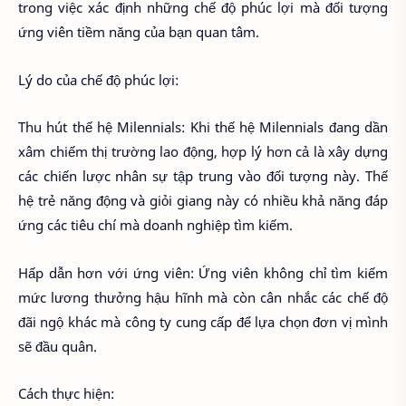
trong việc xác định những chế độ phúc lợi mà đối tượng
ứng viên tiềm năng của bạn quan tâm.
Lý do của chế độ phúc lợi:
Thu hút thế hệ Milennials: Khi thế hệ Milennials đang dần
xâm chiếm thị trường lao động, hợp lý hơn cả là xây dựng
các chiến lược nhân sự tập trung vào đối tượng này. Thế
hệ trẻ năng động và giỏi giang này có nhiều khả năng đáp
ứng các tiêu chí mà doanh nghiệp tìm kiếm.
Hấp dẫn hơn với ứng viên: Ứng viên không chỉ tìm kiếm
mức lương thưởng hậu hĩnh mà còn cân nhắc các chế độ
đãi ngộ khác mà công ty cung cấp để lựa chọn đơn vị mình
sẽ đầu quân.
Cách thực hiện: