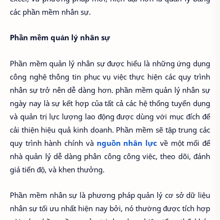
các phần mềm nhân sự.
Phần mềm quản lý nhân sự
Phần mềm quản lý nhân sự được hiểu là những ứng dụng
công nghệ thông tin phục vụ việc thực hiện các quy trình
nhân sự trở nên dễ dàng hơn. phần mềm quản lý nhân sự
ngày nay là sự kết hợp của tất cả các hệ thống tuyển dụng
và quản trị lực lượng lao động được dùng với mục đích để
cải thiện hiệu quả kinh doanh. Phần mềm sẽ tập trung các
quy trình hành chính và
nguồn nhân lực
về một mối để
nhà quản lý dễ dàng phân công công việc, theo dõi, đánh
giá tiến độ, và khen thưởng.
Phần mềm nhân sự là phương pháp quản lý cơ sở dữ liệu
nhân sự tối ưu nhất hiện nay bởi, nó thường được tích hợp