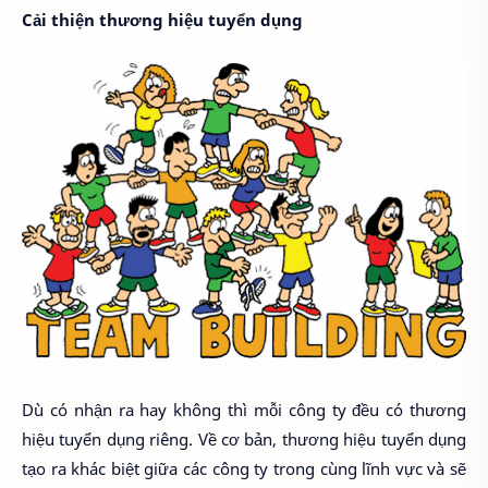
Cải thiện thương hiệu tuyển dụng
Dù có nhận ra hay không thì mỗi công ty đều có thương
hiệu tuyển dụng riêng. Về cơ bản, thương hiệu tuyển dụng
tạo ra khác biệt giữa các công ty trong cùng lĩnh vực và sẽ