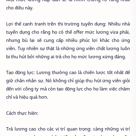
cho điều này.
Lợi thế cạnh tranh trên thị trường tuyển dụng: Nhiều nhà
tuyển dụng cho rằng họ có thể offer mức lương vừa phải,
nhưng bù lại sẽ cung cấp nhiều phúc lợi khác cho ứng
viên. Tuy nhiên sự thật là những ứng viên chất lượng luôn
bị thu hút bởi những ai trả cho họ mức lương xứng đáng.
Tạo động lực: Lương thưởng cao là chiến lược tốt nhất để
giữ chân nhân sự. Nó không chỉ giúp thu hút ứng viên giỏi
đến với công ty mà còn tạo động lực cho họ làm việc chăm
chỉ và hiệu quả hơn.
Cách thực hiện:
Trả lương cao cho các vị trí quan trọng: càng những vị trí