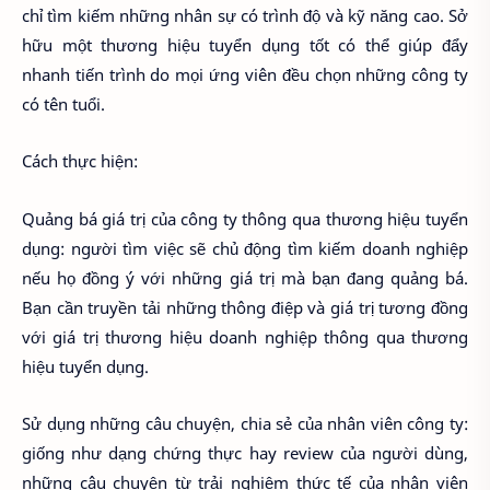
chỉ tìm kiếm những nhân sự có trình độ và kỹ năng cao. Sở
hữu một thương hiệu tuyển dụng tốt có thể giúp đẩy
nhanh tiến trình do mọi ứng viên đều chọn những công ty
có tên tuổi.
Cách thực hiện:
Quảng bá giá trị của công ty thông qua thương hiệu tuyển
dụng: người tìm việc sẽ chủ động tìm kiếm doanh nghiệp
nếu họ đồng ý với những giá trị mà bạn đang quảng bá.
Bạn cần truyền tải những thông điệp và giá trị tương đồng
với giá trị thương hiệu doanh nghiệp thông qua thương
hiệu tuyển dụng.
Sử dụng những câu chuyện, chia sẻ của nhân viên công ty:
giống như dạng chứng thực hay review của người dùng,
những câu chuyện từ trải nghiệm thức tế của nhân viên