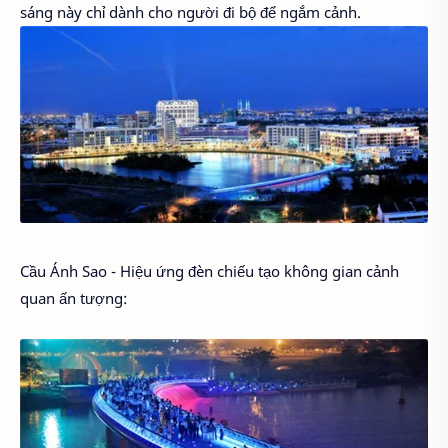
sáng này chỉ dành cho người đi bộ để ngắm cảnh.
Cầu Ánh Sao - Hiệu ứng đèn chiếu tạo không gian cảnh
quan ấn tượng: