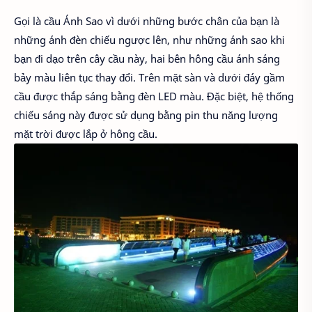
Gọi là cầu Ánh Sao vì dưới những bước chân của bạn là
những ánh đèn chiếu ngược lên, như những ánh sao khi
bạn đi dạo trên cây cầu này, hai bên hông cầu ánh sáng
bảy màu liên tục thay đổi. Trên mặt sàn và dưới đáy gầm
cầu được thắp sáng bằng đèn LED màu. Đặc biệt, hệ thống
chiếu sáng này được sử dụng bằng pin thu năng lượng
mặt trời được lắp ở hông cầu.