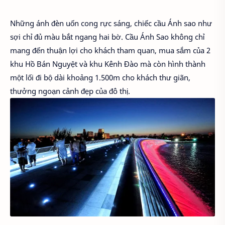
Những ánh đèn uốn cong rực sáng, chiếc cầu Ánh sao như
sợi chỉ đủ màu bắt ngang hai bờ. Cầu Ánh Sao không chỉ
mang đến thuận lợi cho khách tham quan, mua sắm của 2
khu Hồ Bán Nguyệt và khu Kênh Đào mà còn hình thành
một lối đi bộ dài khoảng 1.500m cho khách thư giãn,
thưởng ngoạn cảnh đẹp của đô thị.