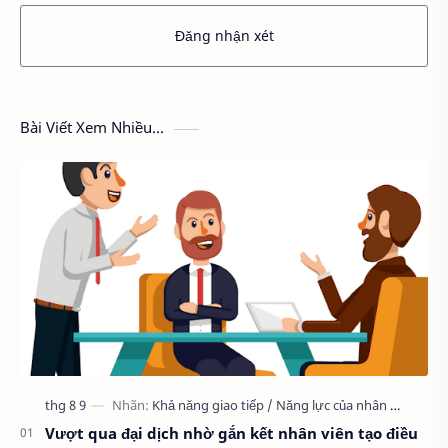
Đăng nhận xét
Bài Viết Xem Nhiều...
Vượt qua đại dịch nhờ gắn kết nhân viên tạo điều