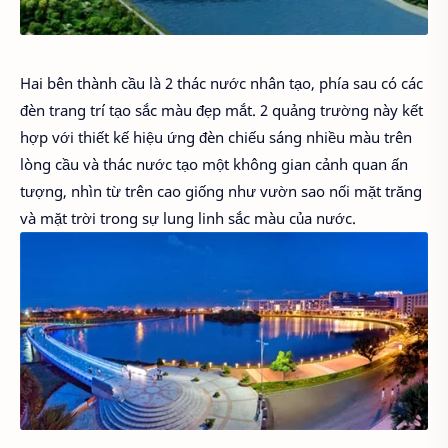
Hai bên thành cầu là 2 thác nước nhân tạo, phía sau có các
đèn trang trí tạo sắc màu đẹp mắt. 2 quảng trường này kết
hợp với thiết kế hiệu ứng đèn chiếu sáng nhiều màu trên
lòng cầu và thác nước tạo một không gian cảnh quan ấn
tượng, nhìn từ trên cao giống như vườn sao nối mặt trăng
và mặt trời trong sự lung linh sắc màu của nước.