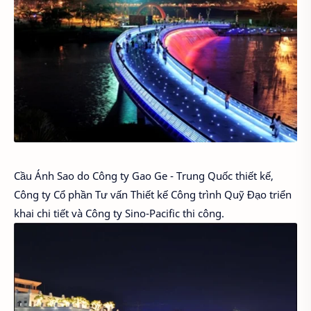
Cầu Ánh Sao do Công ty Gao Ge - Trung Quốc thiết kế,
Công ty Cổ phần Tư vấn Thiết kế Công trình Quỹ Đạo triển
khai chi tiết và Công ty Sino-Pacific thi công.