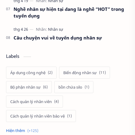
Nghề nhân sự hiện tại đang là nghề “HOT” trong
tuyển dụng
Câu chuyện vui về tuyển dụng nhân sự
Labels
Áp dụng công nghệ
Biến động nhân sự
Bộ phận nhân sự
bồn chứa silo
Cách quản lý nhân viên
Cách quản lý nhân viên bảo vệ
Cách tính lương
cảnh