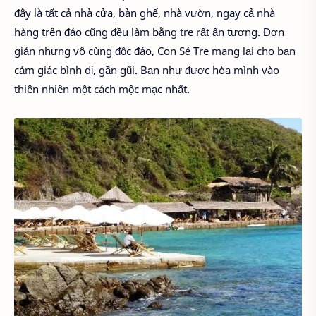
đây là tất cả nhà cửa, bàn ghế, nhà vườn, ngay cả nhà
hàng trên đảo cũng đều làm bằng tre rất ấn tượng. Đơn
giản nhưng vô cùng độc đáo, Con Sẻ Tre mang lại cho bạn
cảm giác bình dị, gần gũi. Bạn như được hòa mình vào
thiên nhiên một cách mộc mạc nhất.