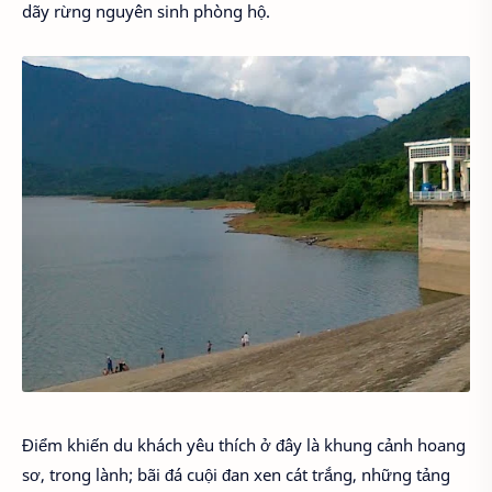
dãy rừng nguyên sinh phòng hộ.
Điểm khiến du khách yêu thích ở đây là khung cảnh hoang
sơ, trong lành; bãi đá cuội đan xen cát trắng, những tảng