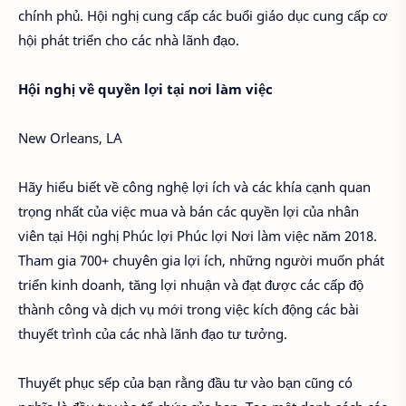
chính phủ. Hội nghị cung cấp các buổi giáo dục cung cấp cơ
hội phát triển cho các nhà lãnh đạo.
Hội nghị về quyền lợi tại nơi làm việc
New Orleans, LA
Hãy hiểu biết về công nghệ lợi ích và các khía cạnh quan
trọng nhất của việc mua và bán các quyền lợi của nhân
viên tại Hội nghị Phúc lợi Phúc lợi Nơi làm việc năm 2018.
Tham gia 700+ chuyên gia lợi ích, những người muốn phát
triển kinh doanh, tăng lợi nhuận và đạt được các cấp độ
thành công và dịch vụ mới trong việc kích động các bài
thuyết trình của các nhà lãnh đạo tư tưởng.
Thuyết phục sếp của bạn rằng đầu tư vào bạn cũng có