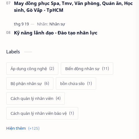
May đồng phục Spa, Tmv, Văn phòng, Quán ăn, Học
sinh, Gò Vấp - TpHCM
Kỹ năng lãnh đạo - Đào tạo nhân lực
Labels
Áp dụng công nghệ
Biến động nhân sự
Bộ phận nhân sự
bồn chứa silo
Cách quản lý nhân viên
Cách quản lý nhân viên bảo vệ
Cách tính lương
cảnh