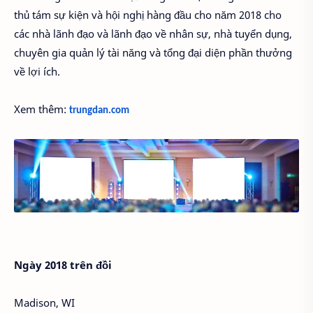
thủ tám sự kiện và hội nghị hàng đầu cho năm 2018 cho
các nhà lãnh đạo và lãnh đạo về nhân sự, nhà tuyển dụng,
chuyên gia quản lý tài năng và tổng đại diện phần thưởng
về lợi ích.
Xem thêm:
trungdan.com
Ngày 2018 trên đồi
Madison, WI