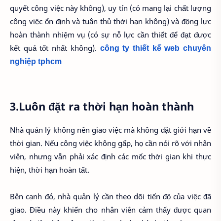
quyết công việc này không), uy tín (có mang lại chất lượng
công việc ổn định và tuân thủ thời hạn không) và động lực
hoàn thành nhiệm vụ (có sự nỗ lực cần thiết để đạt được
kết quả tốt nhất không).
công ty thiết kế web chuyên 
nghiệp tphcm
3.Luôn đặt ra thời hạn hoàn thành
Nhà quản lý không nên giao việc mà không đặt giới hạn về
thời gian. Nếu công việc không gấp, họ cần nói rõ với nhân
viên, nhưng vẫn phải xác định các mốc thời gian khi thực
hiện, thời hạn hoàn tất.
Bên cạnh đó, nhà quản lý cần theo dõi tiến độ của việc đã
giao. Điều này khiến cho nhân viên cảm thấy được quan