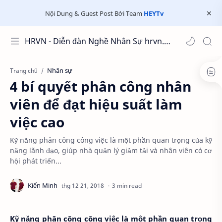
Nội Dung & Guest Post Bởi Team
HEYTv
HRVN - Diễn đàn Nghề Nhân Sự hrvn.com.vn
Nhân sự
Trang chủ
4 bí quyết phân công nhân
viên để đạt hiệu suất làm
việc cao
Kỹ năng phân công công việc là một phần quan trọng của kỹ
năng lãnh đạo, giúp nhà quản lý giảm tải và nhân viên có cơ
hội phát triển...
3 min read
Kỹ năng phân công công việc là một phần quan trọng