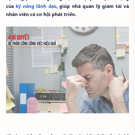
của
kỹ năng lãnh đạo
, giúp nhà quản lý giảm tải và
nhân viên có cơ hội phát triển.