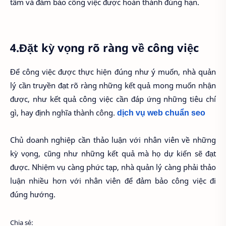
tâm và đảm bảo công việc được hoàn thành đúng hạn.
4.Đặt kỳ vọng rõ ràng về công việc
Để công việc được thực hiện đúng như ý muốn, nhà quản
lý cần truyền đạt rõ ràng những kết quả mong muốn nhận
được, như kết quả công việc cần đáp ứng những tiêu chí
gì, hay định nghĩa thành công.
dịch vụ web chuẩn seo
Chủ doanh nghiệp cần thảo luận với nhân viên về những
kỳ vọng, cũng như những kết quả mà họ dự kiến sẽ đạt
được. Nhiệm vụ càng phức tạp, nhà quản lý càng phải thảo
luận nhiều hơn với nhân viên để đảm bảo công việc đi
đúng hướng.