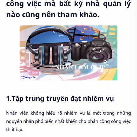
công việc mà bất kỳ nhà quản lý
nào cũng nên tham khảo.
1.Tập trung truyền đạt nhiệm vụ
Nhân viên không hiểu rõ nhiệm vụ là một trong những
nguyên nhân phổ biến nhất khiến cho phân công công việc
thất bại.