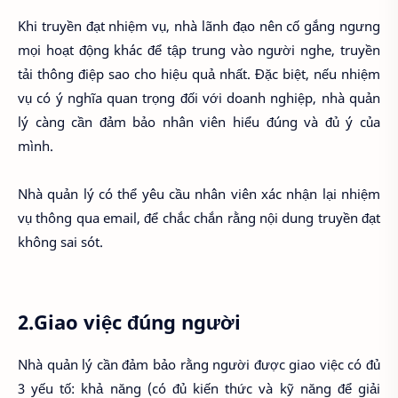
Khi truyền đạt nhiệm vụ, nhà lãnh đạo nên cố gắng ngưng
mọi hoạt động khác để tập trung vào người nghe, truyền
tải thông điệp sao cho hiệu quả nhất. Đặc biệt, nếu nhiệm
vụ có ý nghĩa quan trọng đối với doanh nghiệp, nhà quản
lý càng cần đảm bảo nhân viên hiểu đúng và đủ ý của
mình.
Nhà quản lý có thể yêu cầu nhân viên xác nhận lại nhiệm
vụ thông qua email, để chắc chắn rằng nội dung truyền đạt
không sai sót.
2.Giao việc đúng người
Nhà quản lý cần đảm bảo rằng người được giao việc có đủ
3 yếu tố: khả năng (có đủ kiến thức và kỹ năng để giải