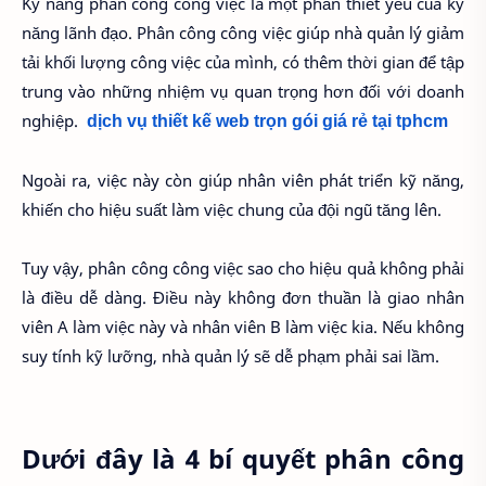
Kỹ năng phân công công việc là một phần thiết yếu của kỹ
năng lãnh đạo. Phân công công việc giúp nhà quản lý giảm
tải khối lượng công việc của mình, có thêm thời gian để tập
trung vào những nhiệm vụ quan trọng hơn đối với doanh
nghiệp.
dịch vụ thiết kế web trọn gói giá rẻ tại tphcm
Ngoài ra, việc này còn giúp nhân viên phát triển kỹ năng,
khiến cho hiệu suất làm việc chung của đội ngũ tăng lên.
Tuy vậy, phân công công việc sao cho hiệu quả không phải
là điều dễ dàng. Điều này không đơn thuần là giao nhân
viên A làm việc này và nhân viên B làm việc kia. Nếu không
suy tính kỹ lưỡng, nhà quản lý sẽ dễ phạm phải sai lầm.
Dưới đây là 4 bí quyết phân công