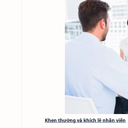
Khen thưởng và khích lệ nhân viên