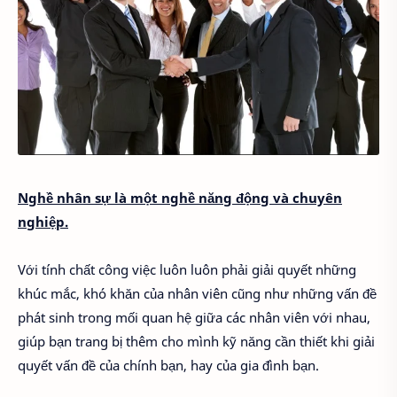
Nghề nhân sự là một nghề năng động và chuyên
nghiệp.
Với tính chất công việc luôn luôn phải giải quyết những
khúc mắc, khó khăn của nhân viên cũng như những vấn đề
phát sinh trong mối quan hệ giữa các nhân viên với nhau,
giúp bạn trang bị thêm cho mình kỹ năng cần thiết khi giải
quyết vấn đề của chính bạn, hay của gia đình bạn.