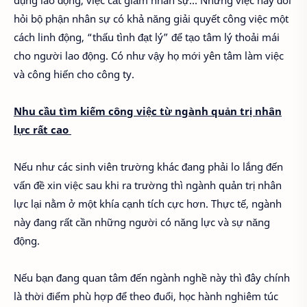
hỏi bộ phận nhân sự có khả năng giải quyết công việc một
cách linh động, “thấu tình đạt lý” để tạo tâm lý thoải mái
cho người lao động. Có như vậy họ mới yên tâm làm việc
và công hiến cho công ty.
Nhu cầu tìm kiếm công việc từ ngành quản trị nhân
lực rất cao
Nếu như các sinh viên trường khác đang phải lo lắng đến
vấn đề xin việc sau khi ra trường thì ngành quản trị nhân
lực lại nằm ở một khía cạnh tích cực hơn. Thực tế, ngành
này đang rất cần những người có năng lực và sự năng
động.
Nếu bạn đang quan tâm đến ngành nghề này thì đây chính
là thời điểm phù hợp để theo đuổi, học hành nghiêm túc