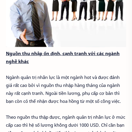
Nguồn thu nhập ổn định, cạnh tranh với các ngành
nghề khác
Ngành quản trị nhân lực là một ngành hot và được đánh
giá rất cao bởi vì nguồn thu nhập hàng tháng của ngành
này rất cạnh tranh. Ngoài tiền lương, phụ cấp cơ bản thì
bạn còn có thể nhận được hoa hồng từ một số công việc.
Theo nguồn thu thập được, ngành quản trị nhân lực ở mức
cấp cao thì hệ số lương không dưới 1000 USD. Chỉ cần bạn