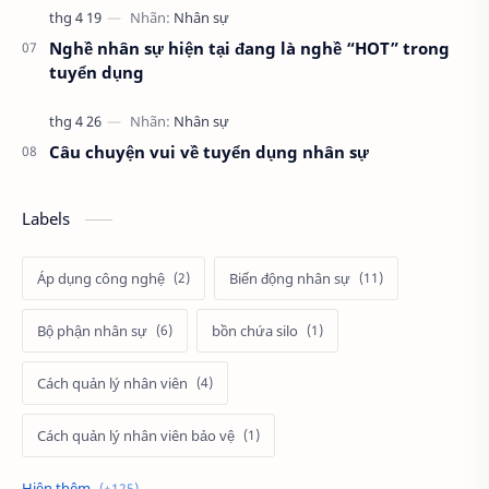
Nghề nhân sự hiện tại đang là nghề “HOT” trong
tuyển dụng
Câu chuyện vui về tuyển dụng nhân sự
Labels
Áp dụng công nghệ
Biến động nhân sự
Bộ phận nhân sự
bồn chứa silo
Cách quản lý nhân viên
Cách quản lý nhân viên bảo vệ
Cách tính lương
cảnh