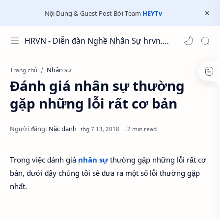
Nội Dung & Guest Post Bởi Team
HEYTv
HRVN - Diễn đàn Nghề Nhân Sự hrvn.com.vn
Nhân sự
Trang chủ
Đánh giá nhân sự thường
gặp những lỗi rất cơ bản
2 min read
Trong việc đánh giá
nhân sự
thường gặp những lỗi rất cơ
bản, dưới đây chúng tôi sẽ đưa ra một số lỗi thường gặp
nhất.