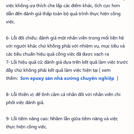
việc không ưa thích che lấp các điểm khác, tích cực hơn
dẫn đến đánh giá thấp toàn bộ quá trình thực hiện công
việc.
6- Lỗi đối chiếu: đánh giá một nhân viên trong mối liên hệ
với người khác chứ không phải với nhiệm vụ, mục tiêu và
các tiêu chuẩn hiệu quả công việc đã được vạch ra
7- Lỗi hiệu quả cũ: đánh giá dựa trên kết quả làm việc trước
đây chứ không phải kết quả làm việc hiện tại ( xem
thêm:
Sơn epoxy sàn nhà xưởng chuyên nghiệp
)
8- Lỗi thiên vị: để tình cảm cá nhân đối với nhân viên chi
phối việc đánh giá.
9- Lỗi tiềm năng cao: Nhầm lẫn giữa tiềm năng và việc
thực hiện công việc.