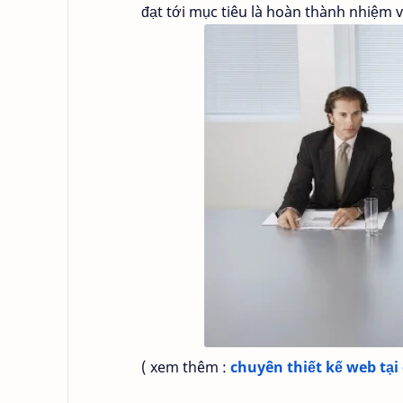
đạt tới mục tiêu là hoàn thành nhiệm v
( xem thêm :
chuyên thiết kế web tại