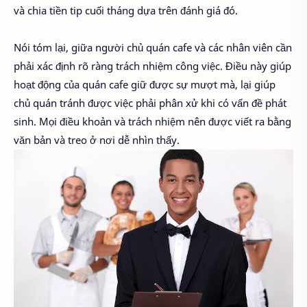
và chia tiền tip cuối tháng dựa trên đánh giá đó.
Nói tóm lại, giữa người chủ quán cafe và các nhân viên cần
phải xác định rõ ràng trách nhiệm công việc. Điều này giúp
hoạt động của quán cafe giữ được sự mượt mà, lại giúp
chủ quán tránh được việc phải phân xử khi có vấn đề phát
sinh. Mọi điều khoản và trách nhiệm nên được viết ra bằng
văn bản và treo ở nơi dễ nhìn thấy.