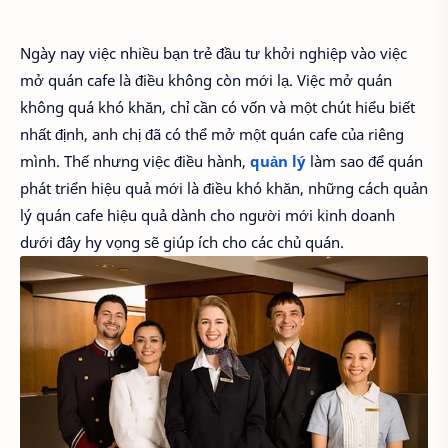
Ngày nay việc nhiều bạn trẻ đầu tư khởi nghiệp vào việc
mở quán cafe là điều không còn mới lạ. Việc mở quán
không quá khó khăn, chỉ cần có vốn và một chút hiểu biết
nhất định, anh chị đã có thể mở một quán cafe của riêng
mình. Thế nhưng việc điều hành,
quản lý
làm sao để quán
phát triển hiệu quả mới là điều khó khăn, những cách quản
lý quán cafe hiệu quả dành cho người mới kinh doanh
dưới đây hy vọng sẽ giúp ích cho các chủ quán.