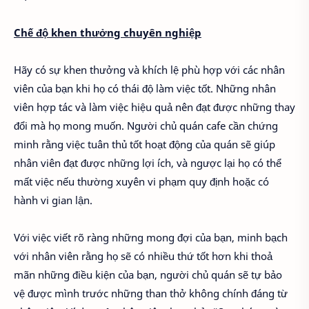
Chế độ khen thưởng chuyên nghiệp
Hãy có sự khen thưởng và khích lệ phù hợp với các nhân
viên của bạn khi họ có thái độ làm việc tốt. Những nhân
viên hợp tác và làm việc hiệu quả nên đạt được những thay
đổi mà họ mong muốn. Người chủ quán cafe cần chứng
minh rằng việc tuân thủ tốt hoạt động của quán sẽ giúp
nhân viên đạt được những lợi ích, và ngược lại họ có thể
mất việc nếu thường xuyên vi phạm quy định hoặc có
hành vi gian lận.
Với việc viết rõ ràng những mong đợi của bạn, minh bạch
với nhân viên rằng họ sẽ có nhiều thứ tốt hơn khi thoả
mãn những điều kiện của bạn, người chủ quán sẽ tự bảo
vệ được mình trước những than thở không chính đáng từ