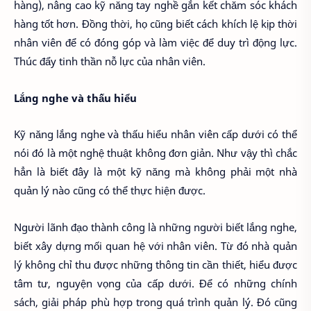
hàng), nâng cao kỹ năng tay nghề gắn kết chăm sóc khách
hàng tốt hơn. Đồng thời, họ cũng biết cách khích lệ kịp thời
nhân viên để có đóng góp và làm việc để duy trì động lực.
Thúc đẩy tinh thần nỗ lực của nhân viên.
Lắng nghe và thấu hiểu
Kỹ năng lắng nghe và thấu hiểu nhân viên cấp dưới có thể
nói đó là một nghệ thuật không đơn giản. Như vậy thì chắc
hẳn là biết đây là một kỹ năng mà không phải một nhà
quản lý nào cũng có thể thực hiện được.
Người lãnh đạo thành công là những người biết lắng nghe,
biết xây dựng mối quan hệ với nhân viên. Từ đó nhà quản
lý không chỉ thu được những thông tin cần thiết, hiểu được
tâm tư, nguyện vọng của cấp dưới. Để có những chính
sách, giải pháp phù hợp trong quá trình quản lý. Đó cũng