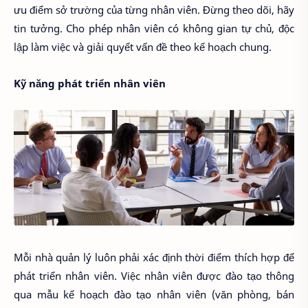
ưu điểm sở trường của từng nhân viên. Đừng theo dõi, hãy
tin tưởng. Cho phép nhân viên có không gian tự chủ, độc
lập làm việc và giải quyết vấn đề theo kế hoạch chung.
Kỹ năng phát triển nhân viên
Mỗi nhà quản lý luôn phải xác định thời điểm thích hợp để
phát triển nhân viên. Việc nhân viên được đào tạo thông
qua mẫu kế hoạch đào tạo nhân viên (văn phòng, bán