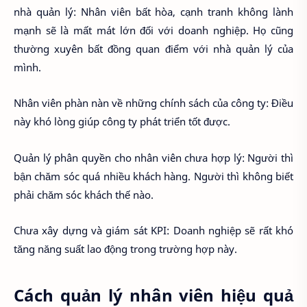
nhà quản lý: Nhân viên bất hòa, cạnh tranh không lành
mạnh sẽ là mất mát lớn đối với doanh nghiệp. Họ cũng
thường xuyên bất đồng quan điểm với nhà quản lý của
mình.
Nhân viên phàn nàn về những chính sách của công ty: Điều
này khó lòng giúp công ty phát triển tốt được.
Quản lý phân quyền cho nhân viên chưa hợp lý: Người thì
bận chăm sóc quá nhiều khách hàng. Người thì không biết
phải chăm sóc khách thế nào.
Chưa xây dựng và giám sát KPI: Doanh nghiệp sẽ rất khó
tăng năng suất lao động trong trường hợp này.
Cách quản lý nhân viên hiệu quả