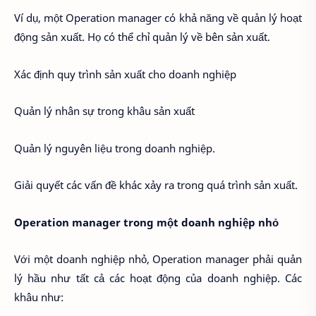
Ví dụ, một Operation manager có khả năng về quản lý hoạt
động sản xuất. Họ có thể chỉ quản lý về bên sản xuất.
Xác định quy trình sản xuất cho doanh nghiệp
Quản lý nhân sự trong khâu sản xuất
Quản lý nguyên liệu trong doanh nghiệp.
Giải quyết các vấn đề khác xảy ra trong quá trình sản xuất.
Operation manager trong một doanh nghiệp nhỏ
Với một doanh nghiệp nhỏ, Operation manager phải quản
lý hầu như tất cả các hoạt động của doanh nghiệp. Các
khâu như: