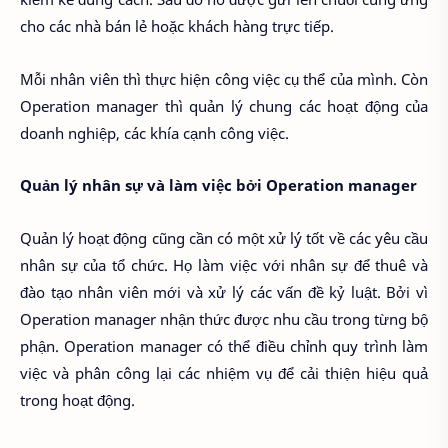
cho các nhà bán lẻ hoặc khách hàng trực tiếp.
Mỗi nhân viên thì thực hiện công việc cụ thể của mình. Còn
Operation manager thì quản lý chung các hoạt động của
doanh nghiệp, các khía cạnh công việc.
Quản lý nhân sự và làm việc bởi Operation manager
Quản lý hoạt động cũng cần có một xử lý tốt về các yêu cầu
nhân sự của tổ chức. Họ làm việc với nhân sự để thuê và
đào tạo nhân viên mới và xử lý các vấn đề kỷ luật. Bởi vì
Operation manager nhận thức được nhu cầu trong từng bộ
phận. Operation manager có thể điều chỉnh quy trình làm
việc và phân công lại các nhiệm vụ để cải thiện hiệu quả
trong hoạt động.