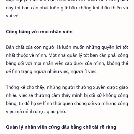
này thì bạn cần phải luôn giữ bầu không khí thân thiện và
vui vẻ.
Công bằng với mọi nhân viên
Bản chất của con người là luôn muốn những quyền lợi tốt
nhất thuộc về mình. Một nhà quản lý tốt bạn cần phải công
bằng đối với mọi nhân viên cấp dưới của mình, không thể
để tình trạng người nhiều việc, người ít việc.
Thống kê cho thấy, những người thường xuyên được giao
nhiều việc sẽ thường cảm thấy mình bị đối xử không công
bằng, từ đó họ sẽ hình thói quen chống đối với những công
việc mà mình được giao phó.
Quản lý nhân viên cứng đầu bằng chế tài rõ ràng