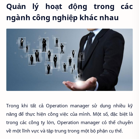
Quản lý hoạt động trong các
ngành công nghiệp khác nhau
Trong khi tất cả Operation manager sử dụng nhiều kỹ
năng để thực hiện công việc của mình. Một số, đặc biệt là
trong các công ty lớn, Operation manager có thể chuyên
về một lĩnh vực và tập trung trong một bộ phận cụ thể.