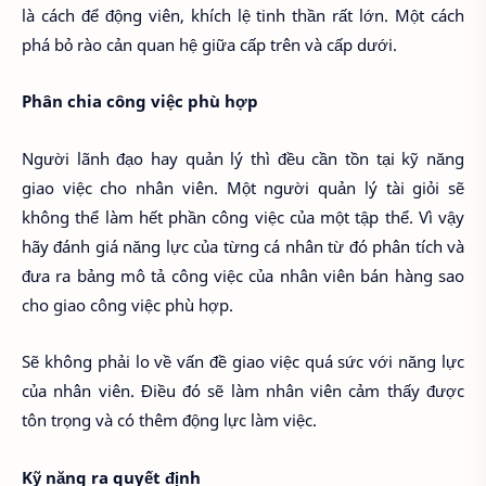
là cách để động viên, khích lệ tinh thần rất lớn. Một cách
phá bỏ rào cản quan hệ giữa cấp trên và cấp dưới.
Phân chia công việc phù hợp
Người lãnh đạo hay quản lý thì đều cần tồn tại kỹ năng
giao việc cho nhân viên. Một người quản lý tài giỏi sẽ
không thể làm hết phần công việc của một tập thể. Vì vậy
hãy đánh giá năng lực của từng cá nhân từ đó phân tích và
đưa ra bảng mô tả công việc của nhân viên bán hàng sao
cho giao công việc phù hợp.
Sẽ không phải lo về vấn đề giao việc quá sức với năng lực
của nhân viên. Điều đó sẽ làm nhân viên cảm thấy được
tôn trọng và có thêm động lực làm việc.
Kỹ năng ra quyết định