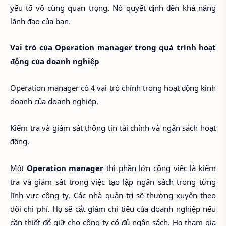
yếu tố vô cùng quan trọng. Nó quyết định đến khả năng
lãnh đạo của bạn.
Vai trò của Operation manager trong quá trình hoạt
động của doanh nghiệp
Operation manager có 4 vai trò chính trong hoạt động kinh
doanh của doanh nghiệp.
Kiểm tra và giám sát thông tin tài chính và ngân sách hoạt
động.
Một
Operation manager
thì phần lớn công việc là kiểm
tra và giám sát trong việc tạo lập ngân sách trong từng
lĩnh vực công ty. Các nhà quản trị sẽ thường xuyên theo
dõi chi phí. Họ sẽ cắt giảm chi tiêu của doanh nghiệp nếu
cần thiết để giữ cho công ty có đủ ngân sách. Họ tham gia