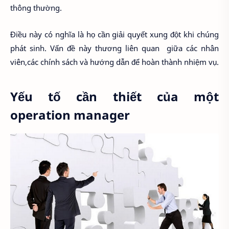
thông thường.
Điều này có nghĩa là họ cần giải quyết xung đột khi chúng
phát sinh. Vấn đề này thương liên quan giữa các nhân
viên,các chính sách và hướng dẫn để hoàn thành nhiệm vụ.
Yếu tố cần thiết của một
operation manager