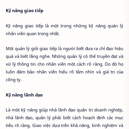
Kỹ năng giao tiếp
Kỹ năng giao tiếp là một trong những kỹ năng quản lý
nhân viên quan trọng nhất.
Một quản lý giỏi giao tiếp là người biết đưa ra chỉ đạo hiệu
quả và biết lắng nghe. Những quản lý có thể truyền đạt và
xử lý thông tin cho nhân viên một cách rõ ràng. Do đó họ
luôn đảm bảo nhân viên hiểu rõ tầm nhìn và giá trị của
công ty.
Kỹ năng lãnh đạo
Là một kỹ năng giúp nhà lãnh đạo quản trị doanh nghiệp,
nhà lãnh đạo, quản lý phải biết cách hoạch định các mục
tiêu rõ ràng. Giao việc dựa trên khả năng, kinh nghiệm và