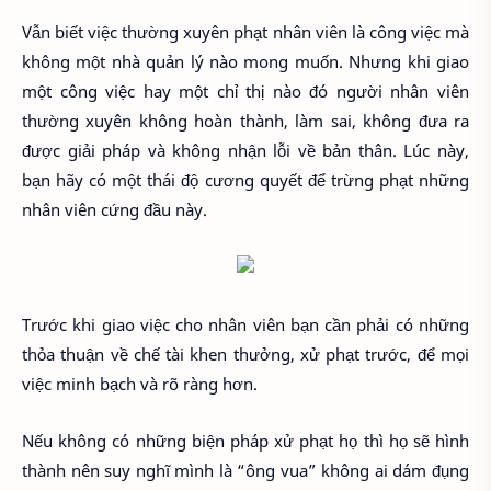
Vẫn biết việc thường xuyên phạt nhân viên là công việc mà
không một nhà quản lý nào mong muốn. Nhưng khi giao
một công việc hay một chỉ thị nào đó người nhân viên
thường xuyên không hoàn thành, làm sai, không đưa ra
được giải pháp và không nhận lỗi về bản thân. Lúc này,
bạn hãy có một thái độ cương quyết để trừng phạt những
nhân viên cứng đầu này.
Trước khi giao việc cho nhân viên bạn cần phải có những
thỏa thuận về chế tài khen thưởng, xử phạt trước, để mọi
việc minh bạch và rõ ràng hơn.
Nếu không có những biện pháp xử phạt họ thì họ sẽ hình
thành nên suy nghĩ mình là “ông vua” không ai dám đụng