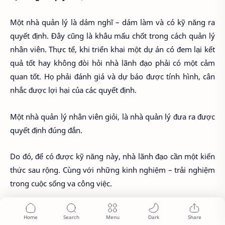
Một nhà quản lý là dám nghĩ – dám làm và có kỹ năng ra
quyết định. Đây cũng là khâu mấu chốt trong cách quản lý
nhân viên. Thực tế, khi triển khai một dự án có đem lại kết
quả tốt hay không đòi hỏi nhà lãnh đạo phải có một cảm
quan tốt. Họ phải đánh giá và dự báo được tính hình, cân
nhắc được lợi hại của các quyết định.
Một nhà quản lý nhân viên giỏi, là nhà quản lý đưa ra được
quyết định đúng đắn.
Do đó, để có được kỹ năng này, nhà lãnh đạo cần một kiến
thức sau rộng. Cùng với những kinh nghiệm – trải nghiệm
trong cuộc sống va công việc.