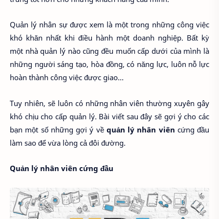
Quản lý nhân sự được xem là một trong những công việc
khó khăn nhất khi điều hành một doanh nghiệp. Bất kỳ
một nhà quản lý nào cũng đều muốn cấp dưới của mình là
những người sáng tạo, hòa đồng, có năng lực, luôn nỗ lực
hoàn thành công việc được giao...
Tuy nhiên, sẽ luôn có những nhân viên thường xuyên gây
khó chịu cho cấp quản lý. Bài viết sau đây sẽ gợi ý cho các
bạn một số những gợi ý về
quản lý nhân viên
cứng đầu
làm sao để vừa lòng cả đôi đường.
Quản lý nhân viên cứng đầu