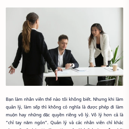
Bạn làm nhân viên thế nào tôi không biết. Nhưng khi làm
quản lý, làm sếp thì không có nghĩa là được phép đi làm
muộn hay những đặc quyền riêng vô lý. Vô lý hơn cả là
“chỉ tay năm ngón”. Quản lý và các nhân viên chỉ khác