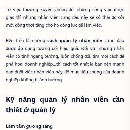
Từ việc thường xuyên chống đối những công việc được
giao thì những nhân viên cứng đầu này sẽ có thái độ cởi
mở, đồng thời tăng cho họ động lực để làm việc.
Bên trên là những
cách quản lý nhân viên
cứng đầu
được áp dụng tương đối hiệu quả. Đối với những nhân
viên có tính ngang bướng, luôn chống đối, tìm mọi cách để
phá hoại doanh nghiệp...thì cách tốt nhất là bạn nên mạnh
dạn đuổi việc nhân viên này để mục tiêu chung của doanh
nghiệp không bị ảnh hưởng.
Kỹ năng quản lý nhân viên cần
thiết ở quản lý
Làm tấm gương sáng