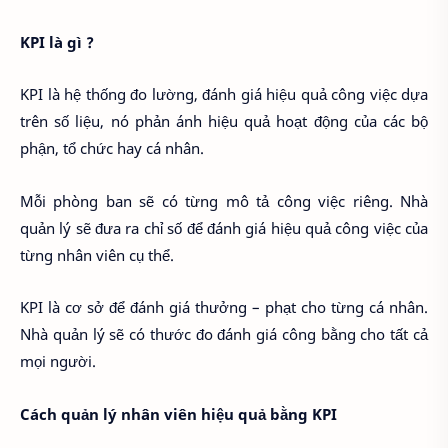
KPI là gì ?
KPI là hệ thống đo lường, đánh giá hiệu quả công việc dựa
trên số liệu, nó phản ánh hiệu quả hoạt động của các bộ
phận, tổ chức hay cá nhân.
Mỗi phòng ban sẽ có từng mô tả công việc riêng. Nhà
quản lý sẽ đưa ra chỉ số để đánh giá hiệu quả công việc của
từng nhân viên cụ thể.
KPI là cơ sở để đánh giá thưởng – phạt cho từng cá nhân.
Nhà quản lý sẽ có thước đo đánh giá công bằng cho tất cả
mọi người.
Cách quản lý nhân viên hiệu quả bằng KPI