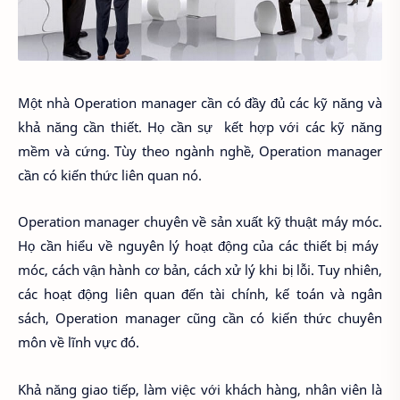
Một nhà Operation manager cần có đầy đủ các kỹ năng và
khả năng cần thiết. Họ cần sự kết hợp với các kỹ năng
mềm và cứng. Tùy theo ngành nghề, Operation manager
cần có kiến thức liên quan nó.
Operation manager chuyên về sản xuất kỹ thuật máy móc.
Họ cần hiểu về nguyên lý hoạt động của các thiết bị máy
móc, cách vận hành cơ bản, cách xử lý khi bị lỗi. Tuy nhiên,
các hoạt động liên quan đến tài chính, kế toán và ngân
sách, Operation manager cũng cần có kiến thức chuyên
môn về lĩnh vực đó.
Khả năng giao tiếp, làm việc với khách hàng, nhân viên là