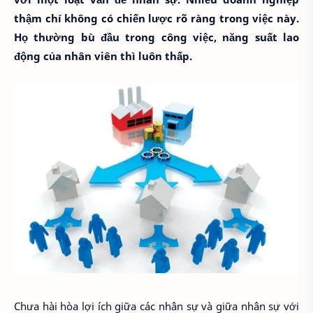
thậm chí không có chiến lược rõ ràng trong việc này.
Họ thường bù đầu trong công việc, năng suất lao
động của nhân viên thì luôn thấp.
Chưa hài hòa lợi ích giữa các nhân sự và giữa nhân sự với