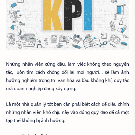
Những nhân viên cứng đầu, làm việc không theo nguyên
tắc, luôn tìm cách chống đối lại mọi người… sẽ lầm ảnh
hưởng nghiêm trọng tới văn hóa và bầu không khí, quy tắc
mà doanh nghiệp đang xây dựng.
Là một nhà quản lý tốt bạn cần phải biết cách để điều chỉnh
những nhân viên khó chịu này vào đúng quỹ đạo để cả một
tập thể không bị ảnh hưởng.