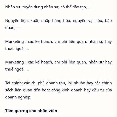
Nhân sự: tuyển dụng nhân sự, có thể đào tạo, …
Nguyên liệu: xuất, nhập hàng hóa, nguyên vật liệu, bảo
quản,….
Marketing : các kế hoạch, chi phí liên quan, nhân sự hay
thuê ngoài,…
Marketing : các kế hoạch, chi phí liên quan, nhân sự hay
thuê ngoài,…
Tài chính: các chi phí, doanh thu, lợi nhuận hay các chính
sách liên quan đến hoạt động kinh doanh hay đầu tư của
doanh nghiệp.
Tấm gương cho nhân viên