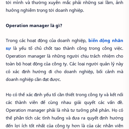
tới mình và thường xuyên mắc phải những sai lầm, ảnh
hưởng nghiêm trọng tới doanh nghiệp.
Operation manager là gì?
Trong các hoạt động của doanh nghiệp,
biến động nhân
sự
là yếu tố chủ chốt tạo thành công trong công việc.
Operation manager là những người chịu trách nhiệm cho
toàn bộ hoạt động của công ty. Các loại người quản lý này
có xác định hướng đi cho doanh nghiệp, bối cảnh mà
doanh nghiệp cần đạt được.
Họ có thể xác định yếu tố cần thiết trong công ty và kết nối
các thành viên để cùng nhau giải quyết các vấn đề.
Operation manager phải là nhà tư tưởng phê phán. Họ có
thể phân tích các tình huống và đưa ra quyết định hướng
đến lợi ích tốt nhất của công ty hơn là của các nhân viên