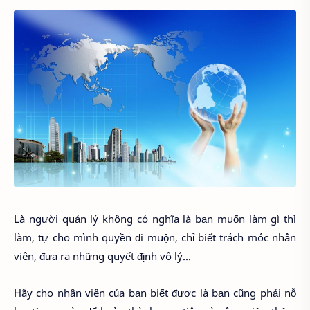
Là người quản lý không có nghĩa là bạn muốn làm gì thì
làm, tự cho mình quyền đi muộn, chỉ biết trách móc nhân
viên, đưa ra những quyết định vô lý...
Hãy cho nhân viên của bạn biết được là bạn cũng phải nỗ