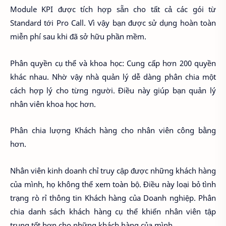
Module KPI được tích hợp sẵn cho tất cả các gói từ
Standard tới Pro Call. Vì vậy bạn được sử dụng hoàn toàn
miễn phí sau khi đã sở hữu phần mềm.
Phân quyền cụ thể và khoa học: Cung cấp hơn 200 quyền
khác nhau. Nhờ vậy nhà quản lý dễ dàng phân chia một
cách hợp lý cho từng người. Điều này giúp bạn quản lý
nhân viên khoa học hơn.
Phân chia lượng Khách hàng cho nhân viên công bằng
hơn.
Nhân viên kinh doanh chỉ truy cập được những khách hàng
của mình, họ không thể xem toàn bộ. Điều này loại bỏ tình
trạng rò rỉ thông tin Khách hàng của Doanh nghiệp. Phân
chia danh sách khách hàng cụ thể khiến nhân viên tập
trung tốt hơn cho những khách hàng của mình.