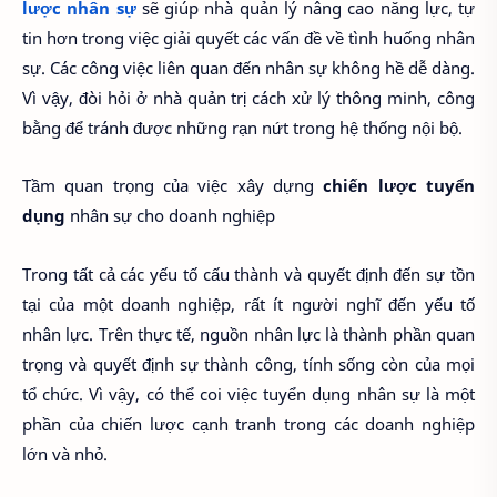
lược nhân sự
sẽ giúp nhà quản lý nâng cao năng lực, tự
tin hơn trong việc giải quyết các vấn đề về tình huống nhân
sự. Các công việc liên quan đến nhân sự không hề dễ dàng.
Vì vậy, đòi hỏi ở nhà quản trị cách xử lý thông minh, công
bằng để tránh được những rạn nứt trong hệ thống nội bộ.
Tầm quan trọng của việc xây dựng
chiến lược tuyển
dụng
nhân sự cho doanh nghiệp
Trong tất cả các yếu tố cấu thành và quyết định đến sự tồn
tại của một doanh nghiệp, rất ít người nghĩ đến yếu tố
nhân lực. Trên thực tế, nguồn nhân lực là thành phần quan
trọng và quyết định sự thành công, tính sống còn của mọi
tổ chức. Vì vậy, có thể coi việc tuyển dụng nhân sự là một
phần của chiến lược cạnh tranh trong các doanh nghiệp
lớn và nhỏ.