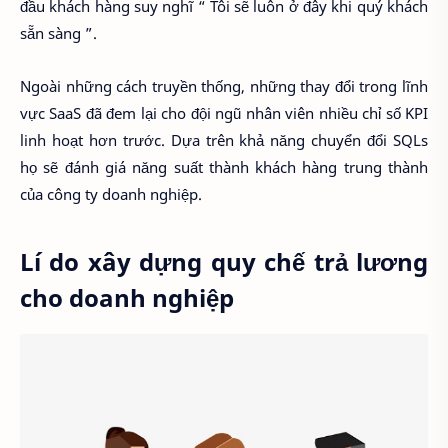
đầu khách hàng suy nghĩ “ Tôi sẽ luôn ở đây khi quý khách
sẵn sàng ”.
Ngoài những cách truyền thống, những thay đổi trong lĩnh
vực SaaS đã đem lại cho đội ngũ nhân viên nhiều chỉ số KPI
linh hoạt hơn trước. Dựa trên khả năng chuyển đổi SQLs
họ sẽ đánh giá năng suất thành khách hàng trung thành
của công ty doanh nghiệp.
Lí do xây dựng quy chế trả lương
cho doanh nghiệp