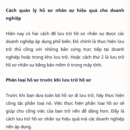
Cách quản lý hồ sơ nhân sự hiệu quả cho doanh
nghiệp
Hiện nay có hai cách để lưu trữ hồ sơ nhân sự được các
doanh nghiệp áp dụng phổ biến. Đó chính là thực hiện lưu
trữ thủ công với những bản cứng trực tiếp tại doanh
nghiệp hoặc trong kho lưu trữ. Hoặc cách thứ 2 là lưu trữ
hồ sơ nhân sự bằng bản mềm ở trong máy tính.
Phân loại hồ sơ trước khi lưu trữ hồ sơ
Trước khi bạn đưa toàn bộ hồ sơ đi lưu trữ, hãy thực hiện
công tác phân loại nó. Việc thực hiện phân loại hồ sơ sẽ
giúp cho công việc của bạn trở nên dễ dàng hơn. Đây là
cách lưu trữ hồ sơ nhân sự hiệu quả mà các doanh nghiệp
nên áp dụng.