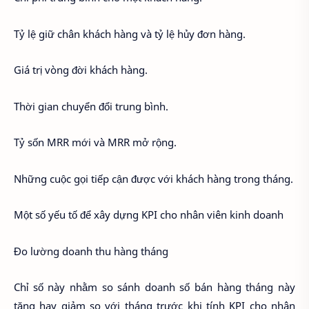
Tỷ lệ giữ chân khách hàng và tỷ lệ hủy đơn hàng.
Giá trị vòng đời khách hàng.
Thời gian chuyển đổi trung bình.
Tỷ sốn MRR mới và MRR mở rộng.
Những cuộc gọi tiếp cận được với khách hàng trong tháng.
Một số yếu tố để xây dựng KPI cho nhân viên kinh doanh
Đo lường doanh thu hàng tháng
Chỉ số này nhằm so sánh doanh số bán hàng tháng này
tăng hay giảm so với tháng trước khi tính KPI cho nhân