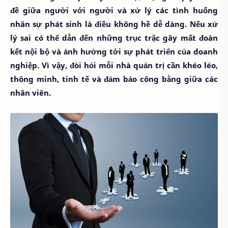
đề giữa người với người và xử lý các tình huống
nhân sự phát sinh là điều không hề dễ dàng. Nếu xử
lý sai có thể dẫn đến những trục trặc gây mất đoàn
kết nội bộ và ảnh hưởng tới sự phát triển của doanh
nghiệp. Vì vậy, đòi hỏi mỗi nhà quản trị cần khéo léo,
thông minh, tinh tế và đảm bảo công bằng giữa các
nhân viên.