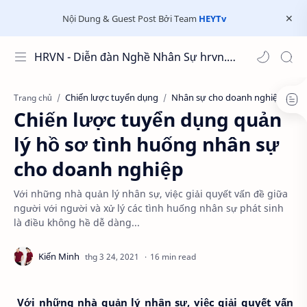
Nội Dung & Guest Post Bởi Team
HEYTv
HRVN - Diễn đàn Nghề Nhân Sự hrvn.com.vn
Chiến lược tuyển dụng
Nhân sự cho doanh nghiệp
Trang chủ
Chiến lược tuyển dụng quản
lý hồ sơ tình huống nhân sự
cho doanh nghiệp
Với những nhà quản lý nhân sự, việc giải quyết vấn đề giữa
người với người và xử lý các tình huống nhân sự phát sinh
là điều không hề dễ dàng...
16 min read
Với những nhà quản lý nhân sự, việc giải quyết vấn