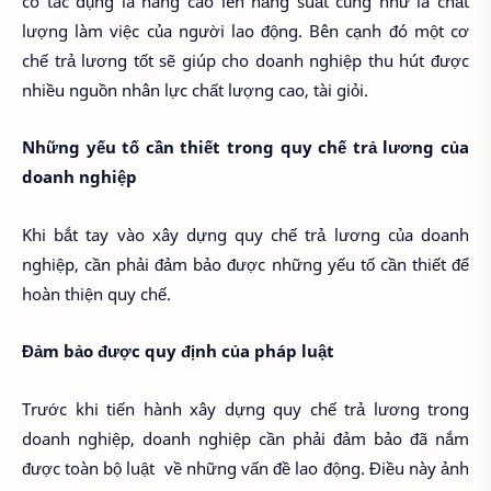
có tác dụng là nâng cao lên năng suất cũng như là chất
lượng làm việc của người lao động. Bên cạnh đó một cơ
chế trả lương tốt sẽ giúp cho doanh nghiệp thu hút được
nhiều nguồn nhân lực chất lượng cao, tài giỏi.
Những yếu tố cần thiết trong quy chế trả lương của
doanh nghiệp
Khi bắt tay vào xây dựng quy chế trả lương của doanh
nghiệp, cần phải đảm bảo được những yếu tố cần thiết để
hoàn thiện quy chế.
Đảm bảo được quy định của pháp luật
Trước khi tiến hành xây dựng quy chế trả lương trong
doanh nghiệp, doanh nghiệp cần phải đảm bảo đã nắm
được toàn bộ luật về những vấn đề lao động. Điều này ảnh