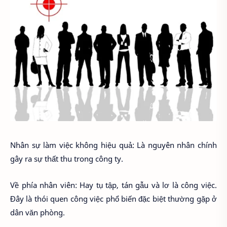
Nhân sự làm việc không hiệu quả: Là nguyên nhân chính
gây ra sự thất thu trong công ty.
Về phía nhân viên: Hay tụ tập, tán gẫu và lơ là công việc.
Đây là thói quen công việc phổ biến đặc biệt thường gặp ở
dân văn phòng.