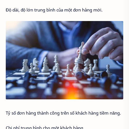
Độ dài, độ lớn trung bình của một đơn hàng mới.
Tỷ số đơn hàng thành công trên số khách hàng tiềm năng.
Chi phí trung bình cho một khách hàng.