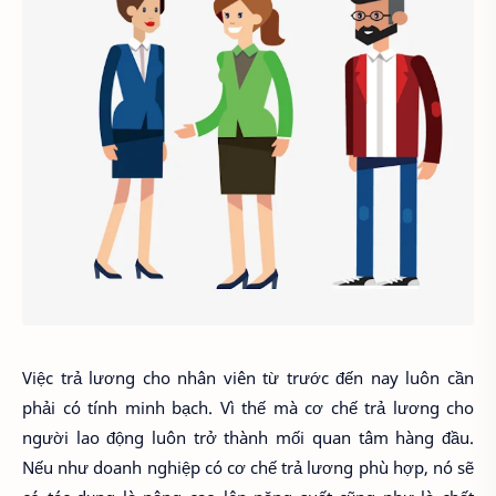
Việc trả lương cho nhân viên từ trước đến nay luôn cần
phải có tính minh bạch. Vì thế mà cơ chế trả lương cho
người lao động luôn trở thành mối quan tâm hàng đầu.
Nếu như doanh nghiệp có cơ chế trả lương phù hợp, nó sẽ