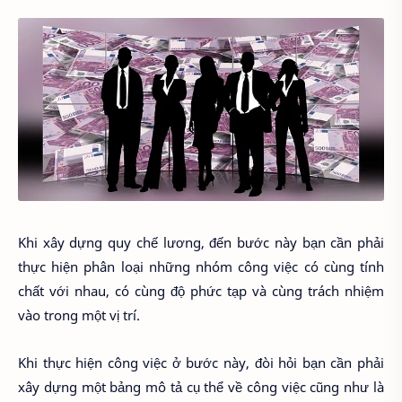
Khi xây dựng quy chế lương, đến bước này bạn cần phải
thực hiện phân loại những nhóm công việc có cùng tính
chất với nhau, có cùng độ phức tạp và cùng trách nhiệm
vào trong một vị trí.
Khi thực hiện công việc ở bước này, đòi hỏi bạn cần phải
xây dựng một bảng mô tả cụ thể về công việc cũng như là