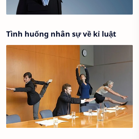
Tình huống nhân sự về kỉ luật