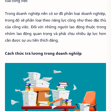
của công việc
Trong doanh nghiệp nên có sơ đồ phân loại doanh nghiệp,
trong đó sẽ phân loại theo năng lực cũng như theo đặc thù
của công việc. Đối với những người lao động thuộc trong
nhóm lao động quan trọng và phải chịu nhiều áp lực hơn
cần được sự ưu tiên thích đáng.
Cách thức trả lương trong doanh nghiệp