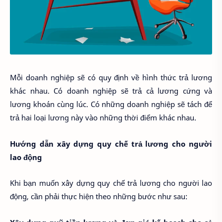
Mỗi doanh nghiệp sẽ có quy định về hình thức trả lương
khác nhau. Có doanh nghiệp sẽ trả cả lương cứng và
lương khoán cùng lúc. Có những doanh nghiệp sẽ tách để
trả hai loại lương này vào những thời điểm khác nhau.
Hướng dẫn xây dựng quy chế trả lương cho người
lao động
Khi bạn muốn xây dựng quy chế trả lương cho người lao
động, cần phải thực hiện theo những bước như sau: