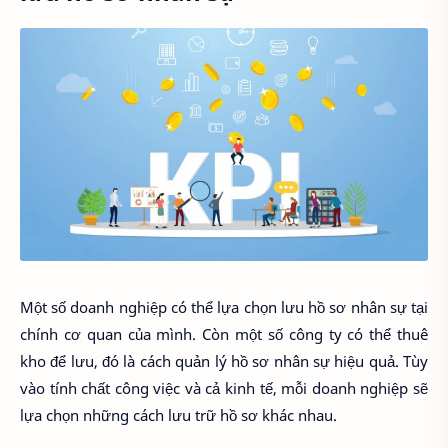
Một số doanh nghiệp có thể lựa chọn lưu hồ sơ nhân sự tại
chính cơ quan của mình. Còn một số công ty có thể thuê
kho để lưu, đó là cách quản lý hồ sơ nhân sự hiệu quả. Tùy
vào tính chất công việc và cả kinh tế, mỗi doanh nghiệp sẽ
lựa chọn những cách lưu trữ hồ sơ khác nhau.