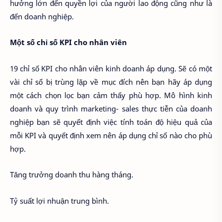
hưởng lớn đến quyền lợi của người lao động cũng như là
đến doanh nghiệp.
Một số chỉ số KPI cho nhân viên
19 chỉ số KPI cho nhân viên kinh doanh áp dụng. Sẽ có một
vài chỉ số bị trùng lặp về mục đích nên bạn hãy áp dụng
một cách chọn lọc bạn cảm thấy phù hợp. Mô hình kinh
doanh và quy trình marketing- sales thực tiễn của doanh
nghiệp bạn sẽ quyết định việc tính toán độ hiệu quả của
mỗi KPI và quyết định xem nên áp dụng chỉ số nào cho phù
hợp.
Tăng trưởng doanh thu hàng tháng.
Tỷ suất lợi nhuận trung bình.