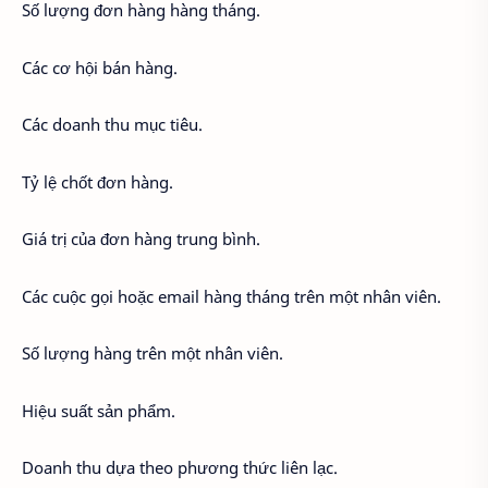
Số lượng đơn hàng hàng tháng.
Các cơ hội bán hàng.
Các doanh thu mục tiêu.
Tỷ lệ chốt đơn hàng.
Giá trị của đơn hàng trung bình.
Các cuộc gọi hoặc email hàng tháng trên một nhân viên.
Số lượng hàng trên một nhân viên.
Hiệu suất sản phẩm.
Doanh thu dựa theo phương thức liên lạc.